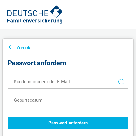
Zurück
Passwort anfordern
Kundennummer oder E-Mail
Geburtsdatum
Passwort anfordern