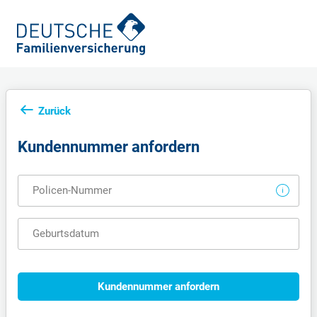
Zurück
Kundennummer anfordern
Policen-Nummer
Geburtsdatum
Kundennummer anfordern