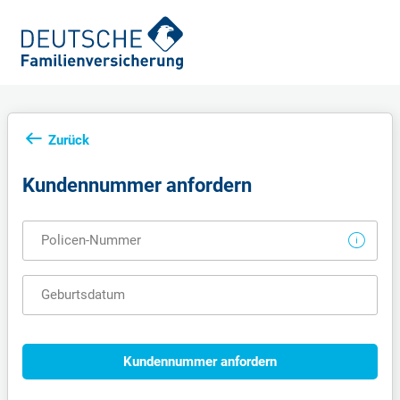
Zurück
Kundennummer anfordern
Policen-Nummer
Geburtsdatum
Kundennummer anfordern