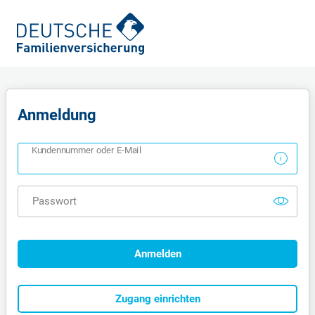
Anmeldung
Kundennummer oder E-Mail
Passwort
Anmelden
Zugang einrichten