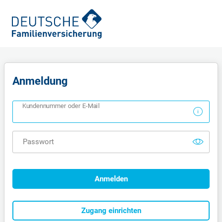
Anmeldung
Kundennummer oder E-Mail
Passwort
Anmelden
Zugang einrichten